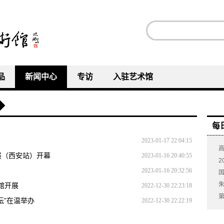
品
新闻中心
专访
入驻艺术馆
每
2023-01-17 22:04:15
展（西安站）开幕
2023-01-16 20:40:55
2
2023-01-16 20:32:56
馆开展
2022-12-30 22:23:18
坛”在温举办
2022-12-30 22:22:19