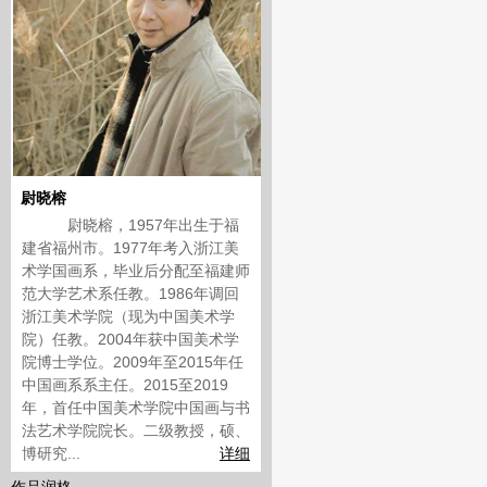
尉晓榕
尉晓榕，1957年出生于福
建省福州市。1977年考入浙江美
术学国画系，毕业后分配至福建师
范大学艺术系任教。1986年调回
浙江美术学院（现为中国美术学
院）任教。2004年获中国美术学
院博士学位。2009年至2015年任
中国画系系主任。2015至2019
年，首任中国美术学院中国画与书
法艺术学院院长。二级教授，硕、
博研究...
详细