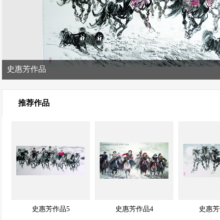
史惠芳作品
推荐作品
史惠芳作品5
史惠芳作品4
史惠芳