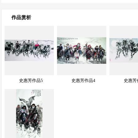
作品赏析
展示中
展示中
展示中
快速查看
快速查看
史惠芳作品5
史惠芳作品4
史惠芳