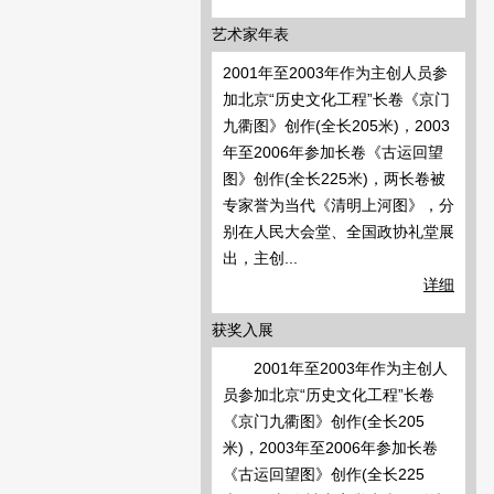
艺术家年表
2001年至2003年作为主创人员参
加北京“历史文化工程”长卷《京门
九衢图》创作(全长205米)，2003
年至2006年参加长卷《古运回望
图》创作(全长225米)，两长卷被
专家誉为当代《清明上河图》，分
别在人民大会堂、全国政协礼堂展
出，主创...
详细
获奖入展
2001年至2003年作为主创人
员参加北京“历史文化工程”长卷
《京门九衢图》创作(全长205
米)，2003年至2006年参加长卷
《古运回望图》创作(全长225