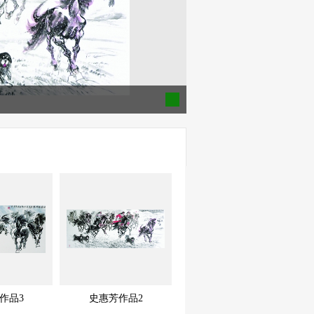
作品3
史惠芳作品2