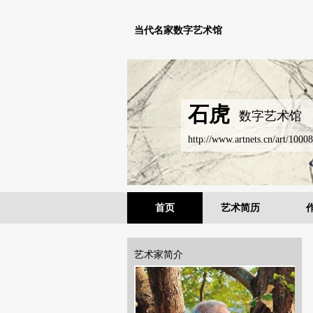
当代名家数字艺术馆
石虎
数字艺术馆
http://www.artnets.cn/art/10008
首页
艺术简历
艺术家简介