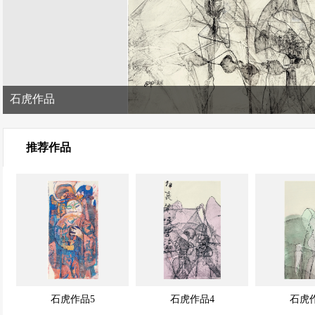
石虎作品
推荐作品
石虎作品5
石虎作品4
石虎